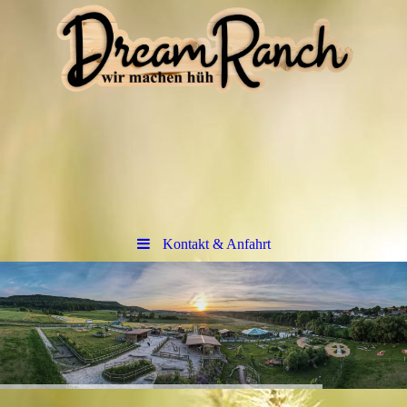
Kontakt & Anfahrt