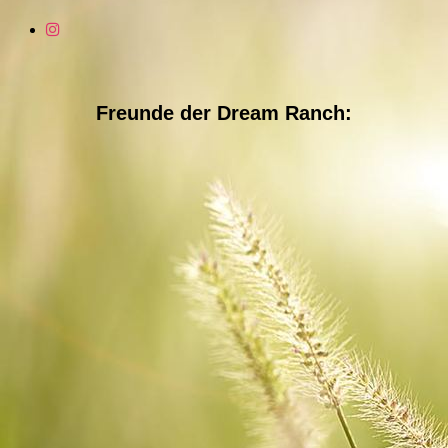
Freunde der Dream Ranch: